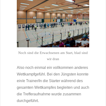
Noch sind die Erwachsenen am Start, blad sind
wir dran
Also noch einmal ein vollkommen anderes
Wettkampfgefühl. Bei den Jüngsten konnte
ein/e Trainer/In die Starter während des
gesamten Wettkampfes begleiten und auch
die Trefferaufnahme wurde zusammen
durchgeführt.