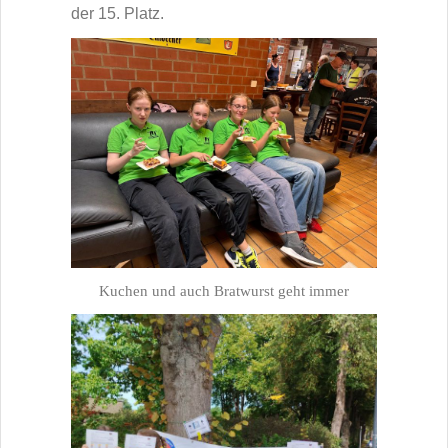
der 15. Platz.
Kuchen und auch Bratwurst geht immer