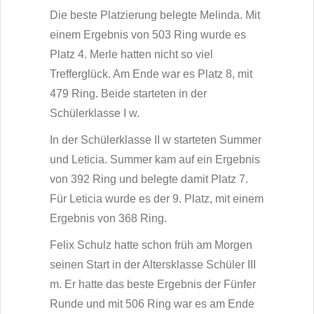
Die beste Platzierung belegte Melinda. Mit
einem Ergebnis von 503 Ring wurde es
Platz 4. Merle hatten nicht so viel
Trefferglück. Am Ende war es Platz 8, mit
479 Ring. Beide starteten in der
Schülerklasse I w.
In der Schülerklasse II w starteten Summer
und Leticia. Summer kam auf ein Ergebnis
von 392 Ring und belegte damit Platz 7.
Für Leticia wurde es der 9. Platz, mit einem
Ergebnis von 368 Ring.
Felix Schulz hatte schon früh am Morgen
seinen Start in der Altersklasse Schüler III
m. Er hatte das beste Ergebnis der Fünfer
Runde und mit 506 Ring war es am Ende