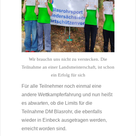
Wir brauchn uns nicht zu verstecken. Die
Teilnahme an einer Landsmeisterschaft, ist schon
ein Erfolg für sich
Für alle Teilnehmer noch einmal eine
andere Wettkampferfahrung und nun heißt
es abwarten, ob die Limits für die
Teilnahme DM Blasrohr, die ebenfalls
wieder in Einbeck ausgetragen werden,
erreicht worden sind.