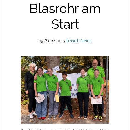
Blasrohr am
Start
09/Sep/2025
Erhard Oehns