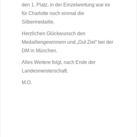
den 1. Platz, in der Einzelwertung war es
für Charlotte noch einmal die
Silbermedaille.
Herzlichen Glückwunsch den
Medaillengewinnern und „Gut Ziel“ bei der
DM in München.
Alles Weitere folgt, nach Ende der
Landesmeisterschaft.
M.O.