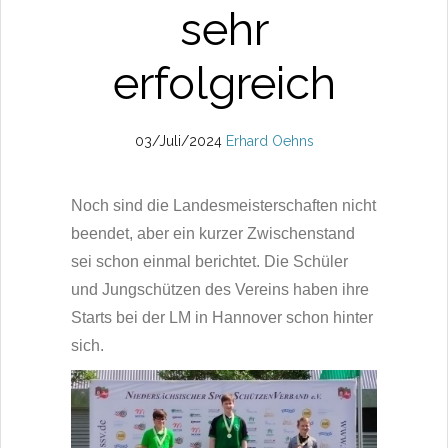
sehr
erfolgreich
03/Juli/2024
Erhard Oehns
Noch sind die Landesmeisterschaften nicht
beendet, aber ein kurzer Zwischenstand
sei schon einmal berichtet. Die Schüler
und Jungschützen des Vereins haben ihre
Starts bei der LM in Hannover schon hinter
sich.