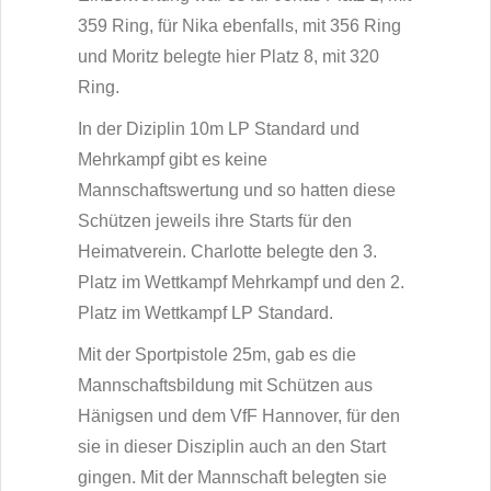
359 Ring, für Nika ebenfalls, mit 356 Ring
und Moritz belegte hier Platz 8, mit 320
Ring.
In der Diziplin 10m LP Standard und
Mehrkampf gibt es keine
Mannschaftswertung und so hatten diese
Schützen jeweils ihre Starts für den
Heimatverein. Charlotte belegte den 3.
Platz im Wettkampf Mehrkampf und den 2.
Platz im Wettkampf LP Standard.
Mit der Sportpistole 25m, gab es die
Mannschaftsbildung mit Schützen aus
Hänigsen und dem VfF Hannover, für den
sie in dieser Disziplin auch an den Start
gingen. Mit der Mannschaft belegten sie