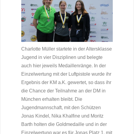
Charlotte Müller startete in der Altersklasse
Jugend in vier Disziplinen und belegte
auch hier jeweils Medaillenränge. In der
Einzelwertung mit der Luftpistole wurde ihr
Ergebnis der KM a.K. gewertet, so dass ihr
die Chance der Teilnahme an der DM in
München erhalten bleibt. Die
Jugendmannschaft, mit den Schützen
Jonas Kindel, Nika Khalfine und Moritz
Barth holten die Goldmedaille und in der
Einzelwertung war es für Jonas Platz 1, mit