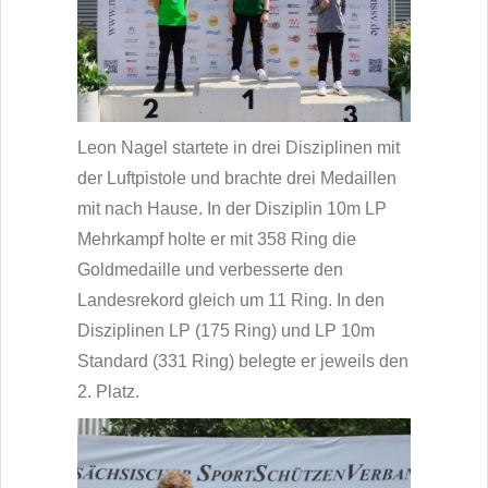
Leon Nagel startete in drei Disziplinen mit
der Luftpistole und brachte drei Medaillen
mit nach Hause. In der Disziplin 10m LP
Mehrkampf holte er mit 358 Ring die
Goldmedaille und verbesserte den
Landesrekord gleich um 11 Ring. In den
Disziplinen LP (175 Ring) und LP 10m
Standard (331 Ring) belegte er jeweils den
2. Platz.