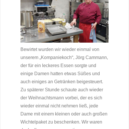
Bewirtet wurden wir wieder einmal von
unserem „Kompaniekoch“, Jörg Cammann,
der für ein leckeres Essen sorgte und
einige Damen hatten etwas Süßes und
auch einiges an Getränken beigesteuert.
Zu späterer Stunde schaute auch wieder
der Weihnachtsmann vorbei, der es sich
wieder einmal nicht nehmen ließ, jede
Dame mit einem kleinen oder auch großen
Wichtelpaket zu beschenken. Wir waren