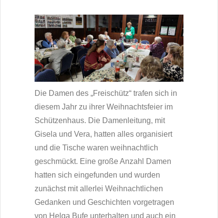
Die Damen des „Freischütz“ trafen sich in
diesem Jahr zu ihrer Weihnachtsfeier im
Schützenhaus. Die Damenleitung, mit
Gisela und Vera, hatten alles organisiert
und die Tische waren weihnachtlich
geschmückt. Eine große Anzahl Damen
hatten sich eingefunden und wurden
zunächst mit allerlei Weihnachtlichen
Gedanken und Geschichten vorgetragen
von Helga Bufe unterhalten und auch ein