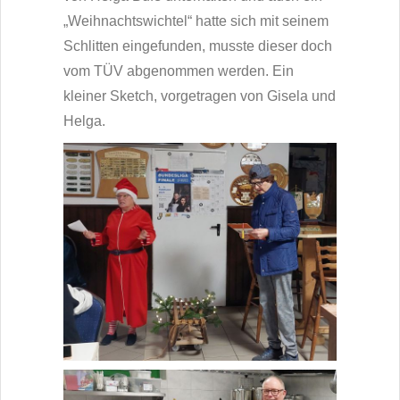
„Weihnachtswichtel“ hatte sich mit seinem
Schlitten eingefunden, musste dieser doch
vom TÜV abgenommen werden. Ein
kleiner Sketch, vorgetragen von Gisela und
Helga.