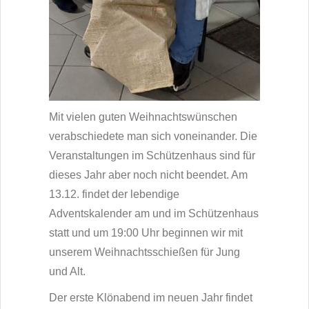
Mit vielen guten Weihnachtswünschen
verabschiedete man sich voneinander. Die
Veranstaltungen im Schützenhaus sind für
dieses Jahr aber noch nicht beendet. Am
13.12. findet der lebendige
Adventskalender am und im Schützenhaus
statt und um 19:00 Uhr beginnen wir mit
unserem Weihnachtsschießen für Jung
und Alt.
Der erste Klönabend im neuen Jahr findet