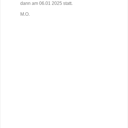
dann am 06.01 2025 statt.
M.O.