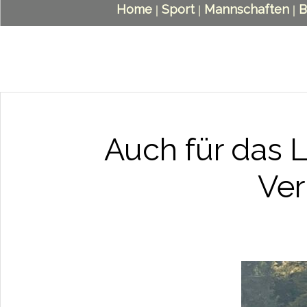
Home
Sport
Mannschaften
B
|
|
|
Auch für das 
Ver