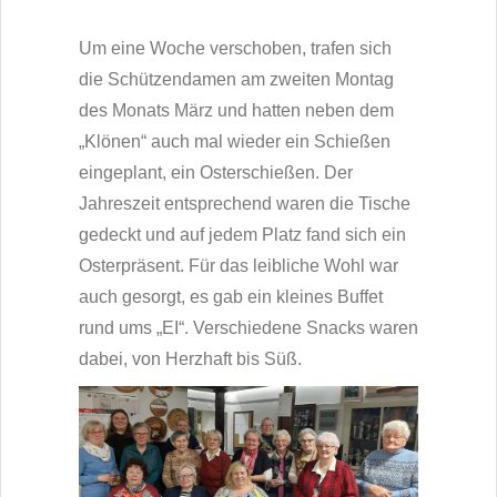
Um eine Woche verschoben, trafen sich
die Schützendamen am zweiten Montag
des Monats März und hatten neben dem
„Klönen“ auch mal wieder ein Schießen
eingeplant, ein Osterschießen. Der
Jahreszeit entsprechend waren die Tische
gedeckt und auf jedem Platz fand sich ein
Osterpräsent. Für das leibliche Wohl war
auch gesorgt, es gab ein kleines Buffet
rund ums „EI“. Verschiedene Snacks waren
dabei, von Herzhaft bis Süß.