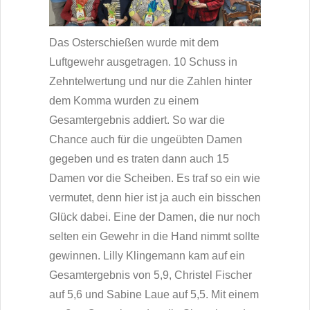
Das Osterschießen wurde mit dem
Luftgewehr ausgetragen. 10 Schuss in
Zehntelwertung und nur die Zahlen hinter
dem Komma wurden zu einem
Gesamtergebnis addiert. So war die
Chance auch für die ungeübten Damen
gegeben und es traten dann auch 15
Damen vor die Scheiben. Es traf so ein wie
vermutet, denn hier ist ja auch ein bisschen
Glück dabei. Eine der Damen, die nur noch
selten ein Gewehr in die Hand nimmt sollte
gewinnen. Lilly Klingemann kam auf ein
Gesamtergebnis von 5,9, Christel Fischer
auf 5,6 und Sabine Laue auf 5,5. Mit einem