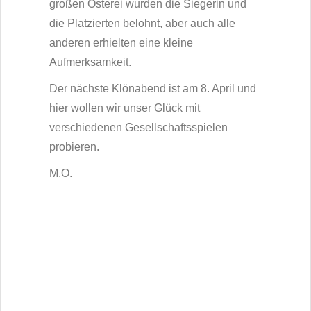
großen Osterei wurden die Siegerin und
die Platzierten belohnt, aber auch alle
anderen erhielten eine kleine
Aufmerksamkeit.
Der nächste Klönabend ist am 8. April und
hier wollen wir unser Glück mit
verschiedenen Gesellschaftsspielen
probieren.
M.O.