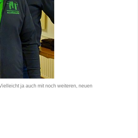
Vielleicht ja auch mit noch weiteren, neuen