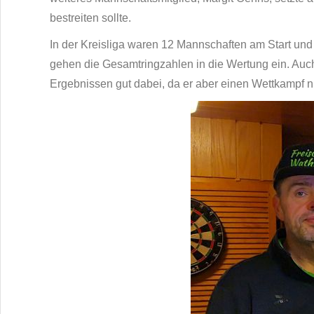
bestreiten sollte.
In der Kreisliga waren 12 Mannschaften am Start und 
gehen die Gesamtringzahlen in die Wertung ein. Auch
Ergebnissen gut dabei, da er aber einen Wettkampf nic