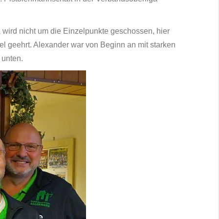
a wird nicht um die Einzelpunkte geschossen, hier
l geehrt. Alexander war von Beginn an mit starken
 unten.