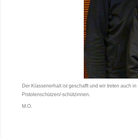
Der Klassenerhalt ist geschafft und wir treten auch i
Pistolenschützen/-schützinnen.
M.O.