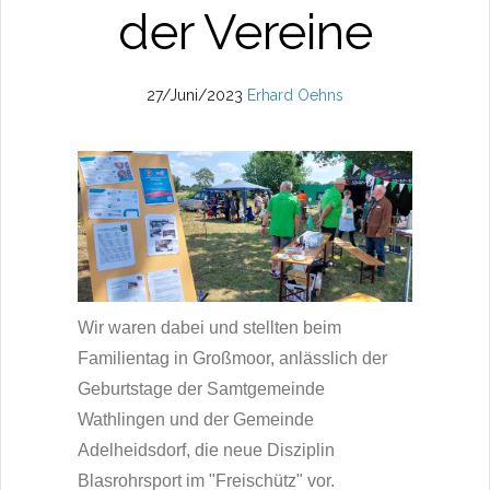
der Vereine
27/Juni/2023
Erhard Oehns
Wir waren dabei und stellten beim
Familientag in Großmoor, anlässlich der
Geburtstage der Samtgemeinde
Wathlingen und der Gemeinde
Adelheidsdorf, die neue Disziplin
Blasrohrsport im "Freischütz" vor.