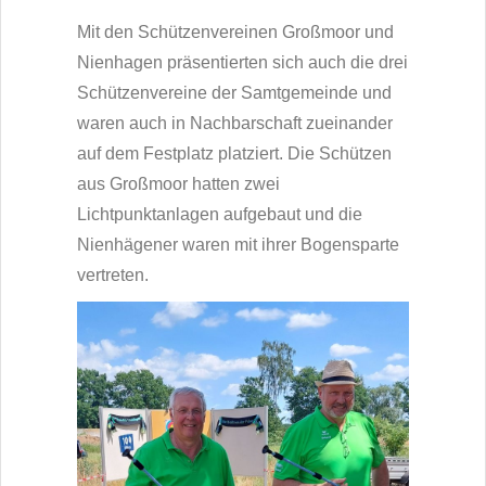
Mit den Schützenvereinen Großmoor und
Nienhagen präsentierten sich auch die drei
Schützenvereine der Samtgemeinde und
waren auch in Nachbarschaft zueinander
auf dem Festplatz platziert. Die Schützen
aus Großmoor hatten zwei
Lichtpunktanlagen aufgebaut und die
Nienhägener waren mit ihrer Bogensparte
vertreten.