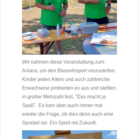
Wir nahmen diese Veranstaltung zum
Anlass, um den Blasrohrsport vorzustellen.
Kinder jeden Alters und auch zahlreiche
Erwachsene probierten es aus und stellten
in großer Mehrzahl fest, "Das macht ja
Spaß". Es kam aber auch immer mal
wieder die Frage, ob dies denn auch eine
Sportart sei. Ein Sport mit Zukunft.