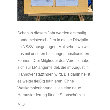
Schon in diesem Jahr werden erstmalig
Landemeisterschaften in dieser Disziplin
im NSSV ausgetragen. Mal sehen wo wir
uns mit unseren Leistungen positionieren
können. Drei Mitglieder des Vereins haben
sich zur LM angemeldet, die im August in
Hannover stattfinden wird. Bis dahin heißt
es weiter fleißig trainieren. Ohne
Wettkampferfahrung ist es eine neue
Herausforderung für die Sportschützen.
M.O.