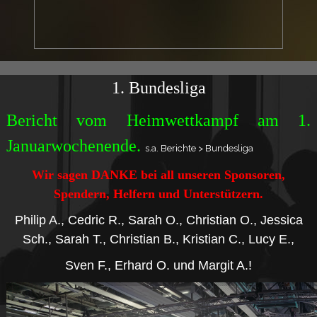
1. Bundesliga
Bericht vom Heimwettkampf am 1.
Januarwochenende.
s.a. Berichte > Bundesliga
Wir sagen DANKE bei all unseren Sponsoren,
Spendern, Helfern und Unterstützern.
Philip A., Cedric R., Sarah O., Christian O., Jessica
Sch., Sarah T., Christian B., Kristian C., Lucy E.,
Sven F., Erhard O. und Margit A.!