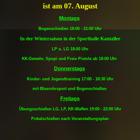
ist am 07. August
Montags
Bogenschießen 18:00 - 21:00 Uhr
In der Wintersaison in der Sporthalle Kantallee
LP u. LG 18:00 Uhr
KK-Gewehr, Spopi und Freie Pistole ab 18:00 Uhr
Donnerstags
Kinder- und Jugendtraining 17:00 - 18:30 Uhr
mit Blasrohrsport und Bogenschießen
Freitags
Übungsschießen LG, LP, KK-Waffen 19:00 - 22:00 Uhr
Pokalschießen nach Veranstaltungsplan