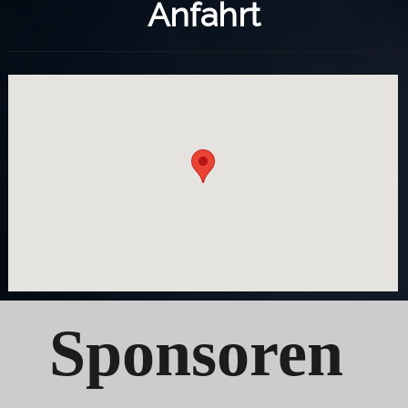
Anfahrt
Sponsoren