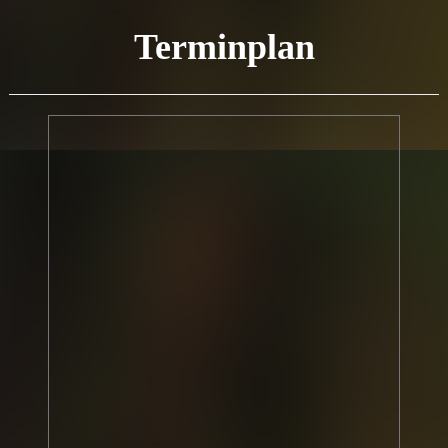
Terminplan