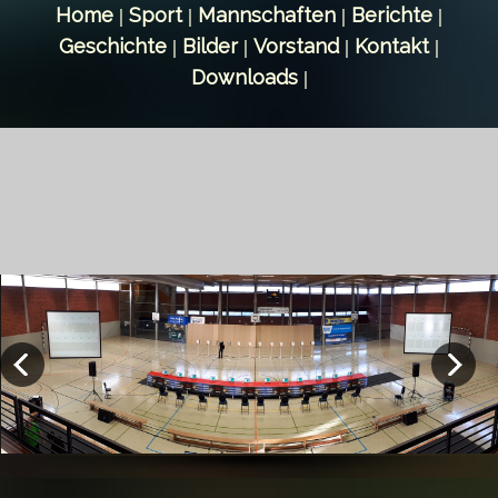
Home
Sport
Mannschaften
Berichte
|
|
|
|
Geschichte
Bilder
Vorstand
Kontakt
|
|
|
|
Downloads
|